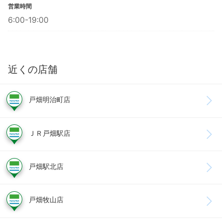
営業時間
6:00-19:00
近くの店舗
戸畑明治町店
ＪＲ戸畑駅店
戸畑駅北店
戸畑牧山店