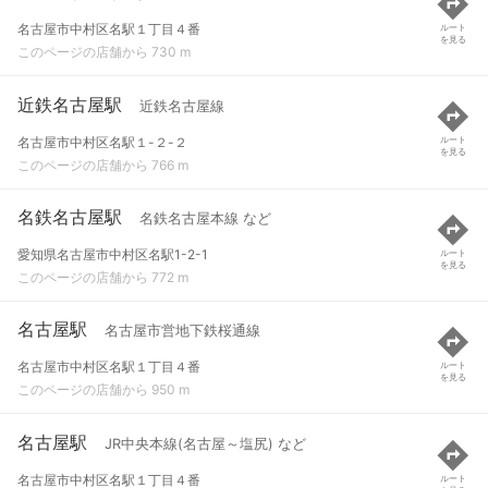
名古屋市中村区名駅１丁目４番
ルート
を見る
このページの店舗から 730 m
近鉄名古屋駅
近鉄名古屋線
名古屋市中村区名駅１-２-２
ルート
を見る
このページの店舗から 766 m
名鉄名古屋駅
名鉄名古屋本線 など
愛知県名古屋市中村区名駅1-2-1
ルート
を見る
このページの店舗から 772 m
名古屋駅
名古屋市営地下鉄桜通線
名古屋市中村区名駅１丁目４番
ルート
を見る
このページの店舗から 950 m
名古屋駅
JR中央本線(名古屋～塩尻) など
名古屋市中村区名駅１丁目４番
ルート