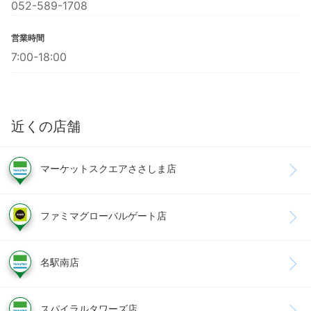
052-589-1708
営業時間
7:00-18:00
近くの店舗
マーケットスクエアささしま店
ファミマグローバルゲート店
名駅南店
スパイラルタワーズ店