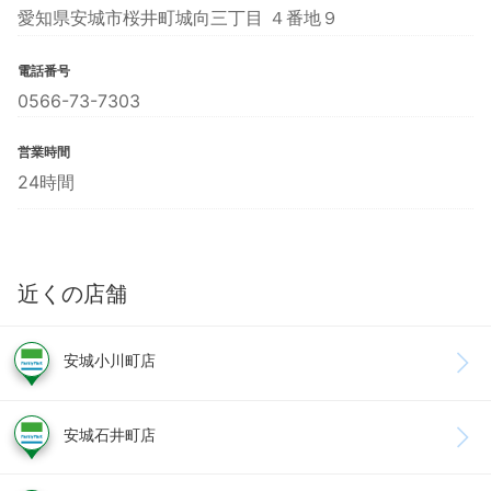
愛知県安城市桜井町城向三丁目 ４番地９
電話番号
0566-73-7303
営業時間
24時間
近くの店舗
安城小川町店
安城石井町店