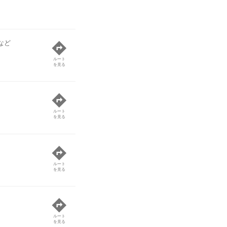
など
ルート
を見る
ルート
を見る
ルート
を見る
ルート
を見る