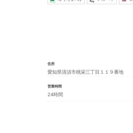
住所
愛知県清須市桃栄三丁目１１９番地
営業時間
24時間