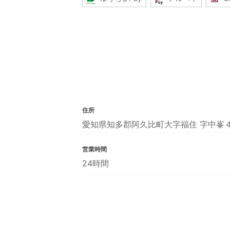
住所
愛知県知多郡阿久比町大字福住 字中峯
営業時間
24時間