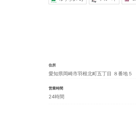
住所
愛知県岡崎市羽根北町五丁目 ８番地５
営業時間
24時間