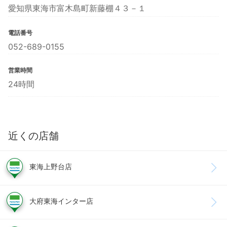
愛知県東海市富木島町新藤棚４３－１
電話番号
052-689-0155
営業時間
24時間
近くの店舗
東海上野台店
大府東海インター店