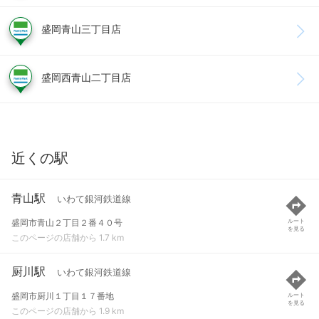
盛岡青山三丁目店
盛岡西青山二丁目店
近くの駅
青山駅
いわて銀河鉄道線
盛岡市青山２丁目２番４０号
ルート
を見る
このページの店舗から 1.7 km
厨川駅
いわて銀河鉄道線
盛岡市厨川１丁目１７番地
ルート
を見る
このページの店舗から 1.9 km