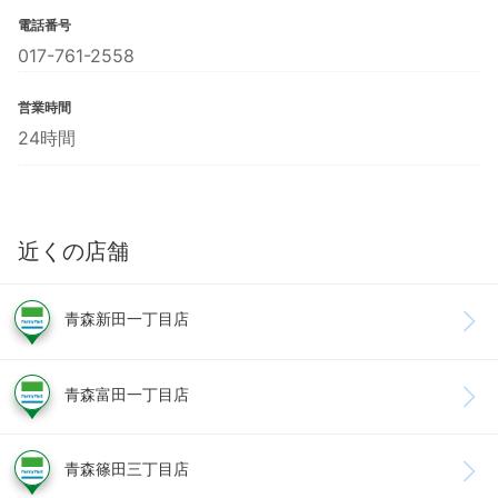
電話番号
017-761-2558
営業時間
24時間
近くの店舗
青森新田一丁目店
青森富田一丁目店
青森篠田三丁目店