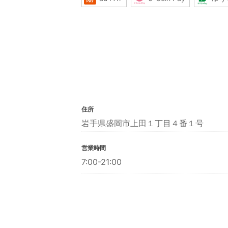
住所
岩手県盛岡市上田１丁目４番１号
営業時間
7:00-21:00