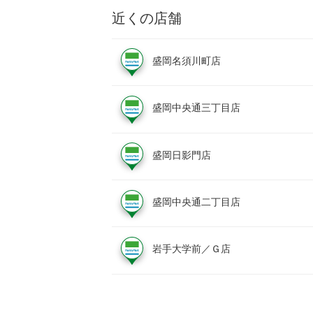
近くの店舗
盛岡名須川町店
盛岡中央通三丁目店
盛岡日影門店
盛岡中央通二丁目店
岩手大学前／Ｇ店