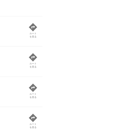
ルート
を見る
ルート
を見る
ルート
を見る
ルート
を見る