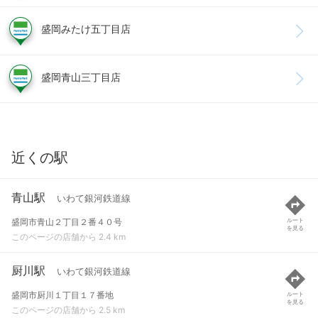
盛岡みたけ五丁目店
盛岡青山三丁目店
近くの駅
青山駅
いわて銀河鉄道線
盛岡市青山２丁目２番４０号
ルート
を見る
このページの店舗から 2.4 km
厨川駅
いわて銀河鉄道線
盛岡市厨川１丁目１７番地
ルート
を見る
このページの店舗から 2.5 km