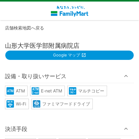
店舗検索地図へ戻る
山形大学医学部附属病院店
Google マップ
設備・取り扱いサービス
ATM
E-net ATM
マルチコピー
Wi-Fi
ファミマフードドライブ
決済手段