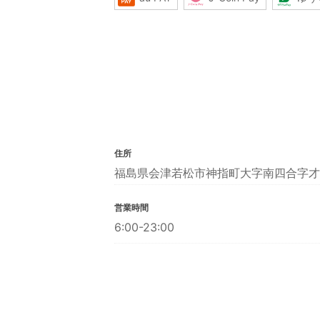
住所
福島県会津若松市神指町大字南四合字才
営業時間
6:00-23:00