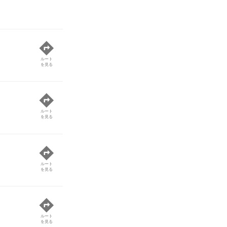
ルート
を見る
ルート
を見る
ルート
を見る
ルート
を見る