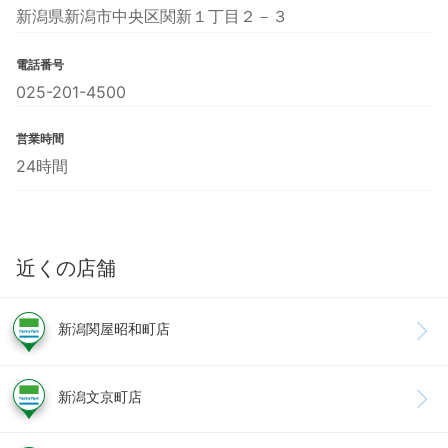
新潟県新潟市中央区関新１丁目２－３
電話番号
025-201-4500
営業時間
24時間
近くの店舗
新潟関屋昭和町店
新潟文京町店