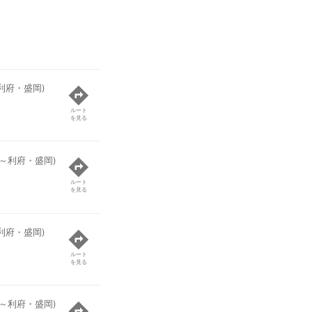
利府・盛岡)
ルート
を見る
磯～利府・盛岡)
ルート
を見る
利府・盛岡)
ルート
を見る
磯～利府・盛岡)