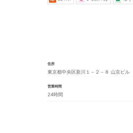
住所
東京都中央区新川１－２－８ 山京ビル
営業時間
24時間