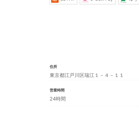
住所
東京都江戸川区瑞江１－４－１１
営業時間
24時間