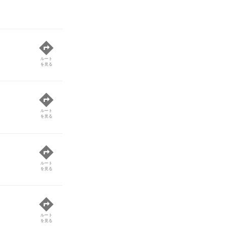
ルート
を見る
ルート
を見る
ルート
を見る
ルート
を見る