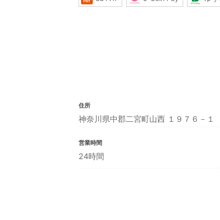
住所
神奈川県中郡二宮町山西 １９７６－１
営業時間
24時間