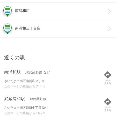
南浦和店
南浦和三丁目店
近くの駅
南浦和駅
JR武蔵野線 など
さいたま市南区南浦和２丁目
ルート
を見る
このページの店舗から 744 m
武蔵浦和駅
JR武蔵野線
さいたま市南区別所七丁目12-1
ルート
を見る
このページの店舗から 1.6 km