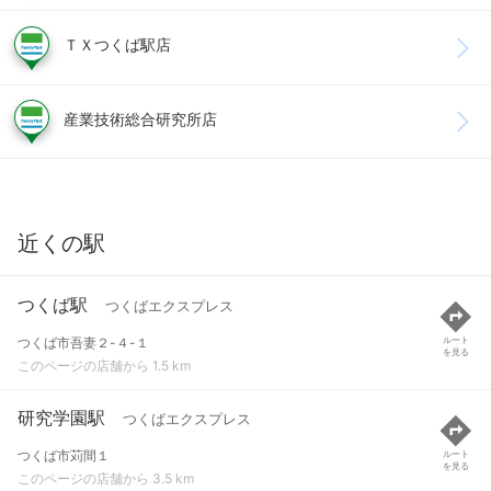
ＴＸつくば駅店
産業技術総合研究所店
近くの駅
つくば駅
つくばエクスプレス
つくば市吾妻２-４-１
ルート
を見る
このページの店舗から 1.5 km
研究学園駅
つくばエクスプレス
つくば市苅間１
ルート
を見る
このページの店舗から 3.5 km