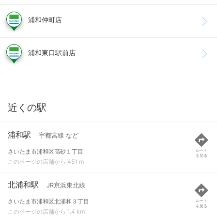
浦和仲町店
浦和東口駅前店
近くの駅
浦和駅
宇都宮線 など
さいたま市浦和区高砂１丁目
ルート
を見る
このページの店舗から 451 m
北浦和駅
JR京浜東北線
さいたま市浦和区北浦和３丁目
ルート
を見る
このページの店舗から 1.4 km