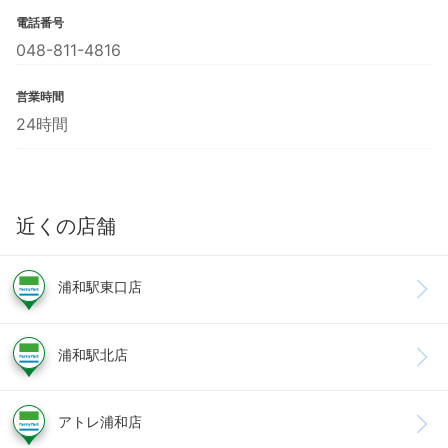
電話番号
048-811-4816
営業時間
24時間
近くの店舗
浦和駅東口店
浦和駅北店
アトレ浦和店