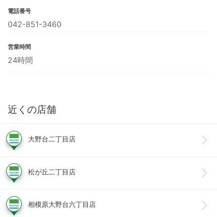
電話番号
042-851-3460
営業時間
24時間
近くの店舗
大野台二丁目店
松が丘二丁目店
相模原大野台六丁目店