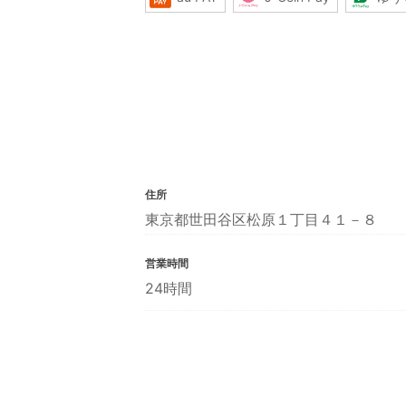
住所
東京都世田谷区松原１丁目４１－８
営業時間
24時間