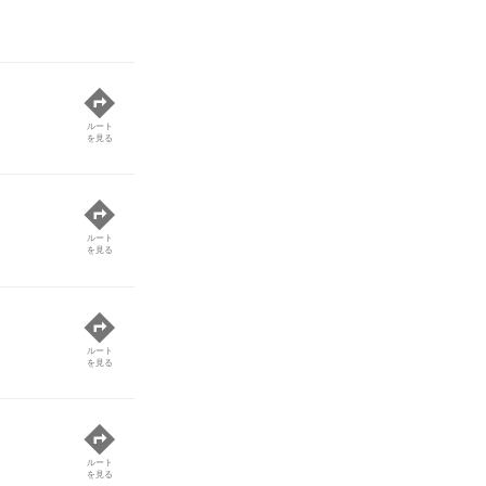
ルート
を見る
ルート
を見る
ルート
を見る
ルート
を見る