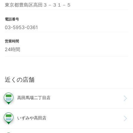
東京都豊島区高田３－３１－５
電話番号
03-5953-0361
営業時間
24時間
近くの店舗
高田馬場二丁目店
いずみや高田店