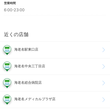
営業時間
6:00-23:00
近くの店舗
海老名駅東口店
海老名中央三丁目店
海老名総合病院店
海老名メディカルプラザ店