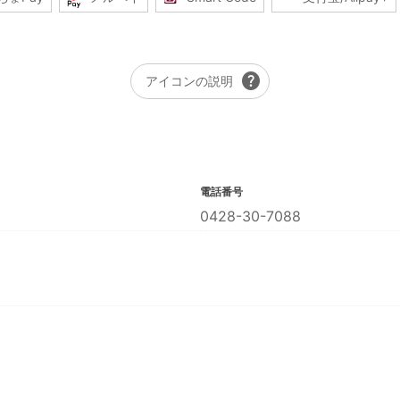
help
アイコンの説明
電話番号
0428-30-7088