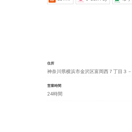
住所
神奈川県横浜市金沢区富岡西７丁目３－
営業時間
24時間