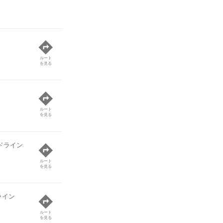
ルート
を見る
ルート
を見る
ドライン
ルート
を見る
ライン
ルート
を見る