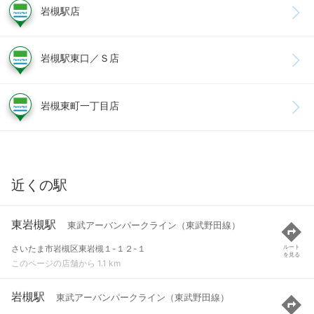
岩槻駅店
岩槻駅東口／Ｓ店
岩槻東町一丁目店
近くの駅
東岩槻駅
東武アーバンパークライン（東武野田線）
さいたま市岩槻区東岩槻１-１２-１
ルート
を見る
このページの店舗から 1.1 km
岩槻駅
東武アーバンパークライン（東武野田線）