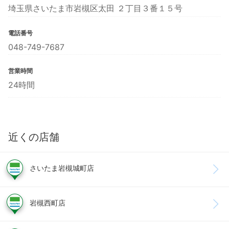
埼玉県さいたま市岩槻区太田 ２丁目３番１５号
電話番号
048-749-7687
営業時間
24時間
近くの店舗
さいたま岩槻城町店
岩槻西町店