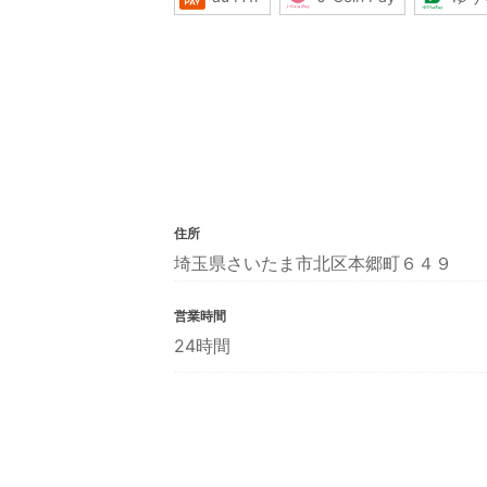
住所
埼玉県さいたま市北区本郷町６４９
営業時間
24時間