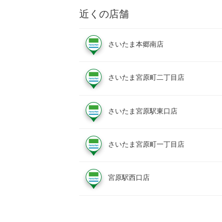
近くの店舗
さいたま本郷南店
さいたま宮原町二丁目店
さいたま宮原駅東口店
さいたま宮原町一丁目店
宮原駅西口店