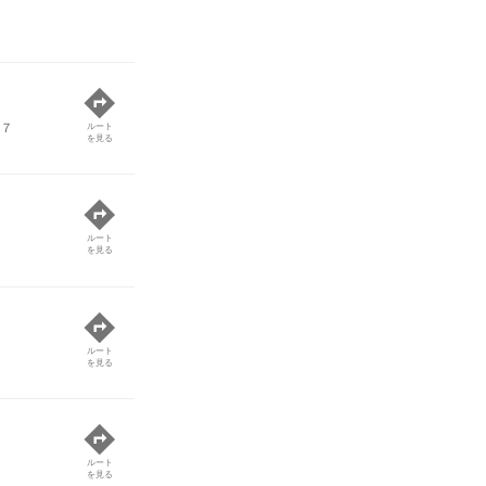
-７
ルート
を見る
ルート
を見る
ルート
を見る
ルート
を見る