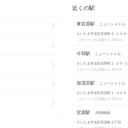
近くの駅
東宮原駅
ニューシャトル
さいたま市北区宮原町２-１０９
このページの店舗から 349 m
今羽駅
ニューシャトル
さいたま市北区吉野町１-２５-１
このページの店舗から 843 m
加茂宮駅
ニューシャトル
さいたま市北区宮原町１-３０５
このページの店舗から 905 m
宮原駅
JR高崎線
さいたま市北区宮原町３丁目