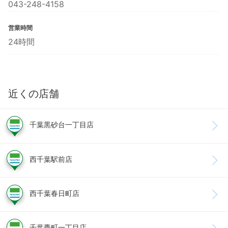
043-248-4158
営業時間
24時間
近くの店舗
千葉黒砂台一丁目店
西千葉駅前店
西千葉春日町店
千葉轟町一丁目店