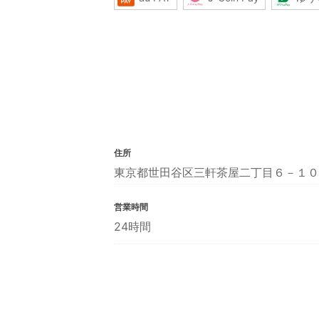
住所
東京都世田谷区三軒茶屋二丁目６－１０
営業時間
24時間