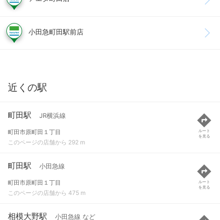
小田急町田駅前店
近くの駅
町田駅
JR横浜線
町田市原町田１丁目
ルート
を見る
このページの店舗から 292 m
町田駅
小田急線
町田市原町田１丁目
ルート
を見る
このページの店舗から 475 m
相模大野駅
小田急線 など