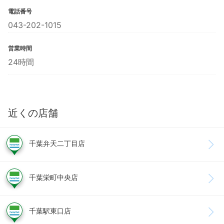
電話番号
043-202-1015
営業時間
24時間
近くの店舗
千葉弁天二丁目店
千葉栄町中央店
千葉駅東口店