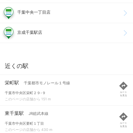
千葉中央一丁目店
京成千葉駅店
近くの駅
栄町駅
千葉都市モノレール１号線
千葉市中央区栄町２９-９
ルート
を見る
このページの店舗から 151 m
東千葉駅
JR総武本線
千葉市中央区要町１丁目
ルート
を見る
このページの店舗から 430 m