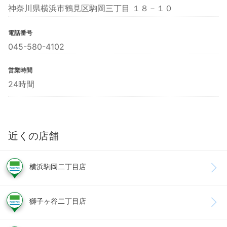
神奈川県横浜市鶴見区駒岡三丁目 １８－１０
電話番号
045-580-4102
営業時間
24時間
近くの店舗
横浜駒岡二丁目店
獅子ヶ谷二丁目店