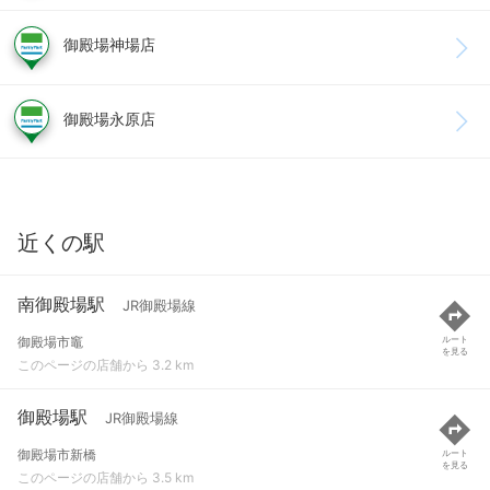
御殿場神場店
御殿場永原店
近くの駅
南御殿場駅
JR御殿場線
御殿場市竈
ルート
を見る
このページの店舗から 3.2 km
御殿場駅
JR御殿場線
御殿場市新橋
ルート
を見る
このページの店舗から 3.5 km