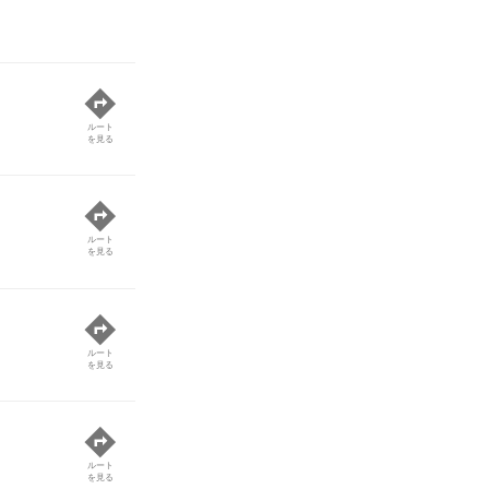
ルート
を見る
ルート
を見る
ルート
を見る
ルート
を見る