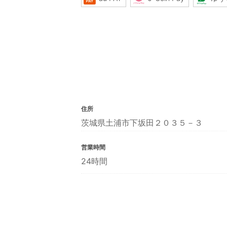
住所
茨城県土浦市下坂田２０３５－３
営業時間
24時間