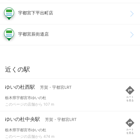
宇都宮下平出町店
宇都宮辰街道店
近くの駅
ゆいの杜西駅
芳賀・宇都宮LRT
栃木県宇都宮市ゆいの杜
ルート
を見る
このページの店舗から 107 m
ゆいの杜中央駅
芳賀・宇都宮LRT
栃木県宇都宮市ゆいの杜
ルート
を見る
このページの店舗から 474 m