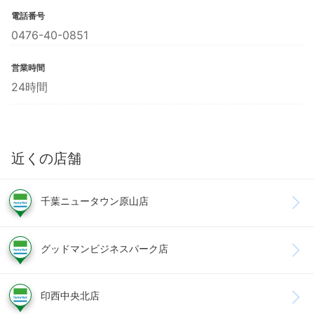
電話番号
0476-40-0851
営業時間
24時間
近くの店舗
千葉ニュータウン原山店
グッドマンビジネスパーク店
印西中央北店