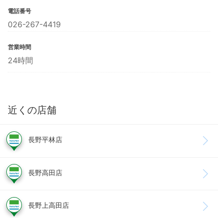
電話番号
026-267-4419
営業時間
24時間
近くの店舗
長野平林店
長野高田店
長野上高田店