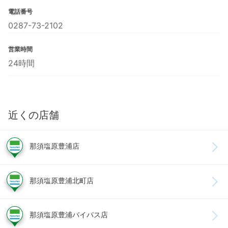
電話番号
0287-73-2102
営業時間
24時間
近くの店舗
那須塩原豊浦店
那須塩原豊浦北町店
那須塩原豊浦バイパス店