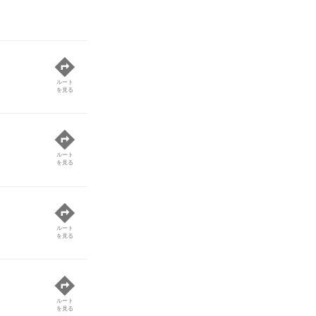
ルート
を見る
ルート
を見る
ルート
を見る
ルート
を見る