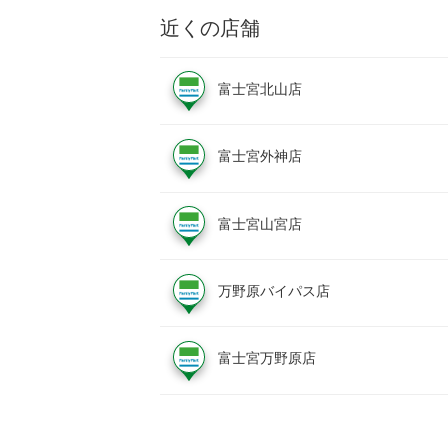
近くの店舗
富士宮北山店
富士宮外神店
富士宮山宮店
万野原バイパス店
富士宮万野原店