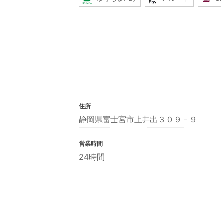
住所
静岡県富士宮市上井出３０９－９
営業時間
24時間