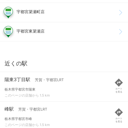
宇都宮簗瀬町店
宇都宮東簗瀬店
近くの駅
陽東3丁目駅
芳賀・宇都宮LRT
栃木県宇都宮市陽東
ルート
を見る
このページの店舗から 1.5 km
峰駅
芳賀・宇都宮LRT
栃木県宇都宮市峰
ルート
を見る
このページの店舗から 1.5 km