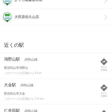
大田原佐久山店
近くの駅
鴻野山駅
JR烏山線
那須烏山市鴻野山
ルート
を見る
このページの店舗から 6 km
大金駅
JR烏山線
那須烏山市大金
ルート
を見る
このページの店舗から 7.4 km
仁井田駅
JR烏山線