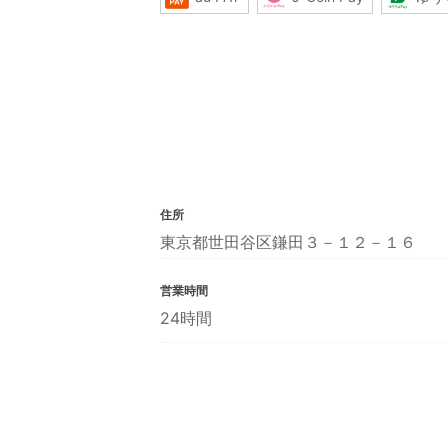
住所
東京都世田谷区鎌田３－１２－１６
営業時間
24時間