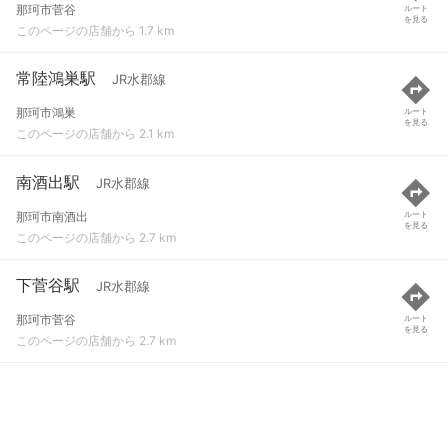
那珂市菅谷
ルート
を見る
このページの店舗から 1.7 km
常陸鴻巣駅
JR水郡線
那珂市鴻巣
ルート
を見る
このページの店舗から 2.1 km
南酒出駅
JR水郡線
那珂市南酒出
ルート
を見る
このページの店舗から 2.7 km
下菅谷駅
JR水郡線
那珂市菅谷
ルート
を見る
このページの店舗から 2.7 km