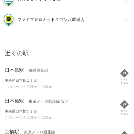
ファミマ東京ミッドタウン八重洲店
近くの駅
日本橋駅
都営浅草線
中央区日本橋１丁目
ルート
を見る
このページの店舗から 238 m
日本橋駅
東京メトロ銀座線 など
中央区日本橋１丁目
ルート
を見る
このページの店舗から 253 m
京橋駅
東京メトロ銀座線