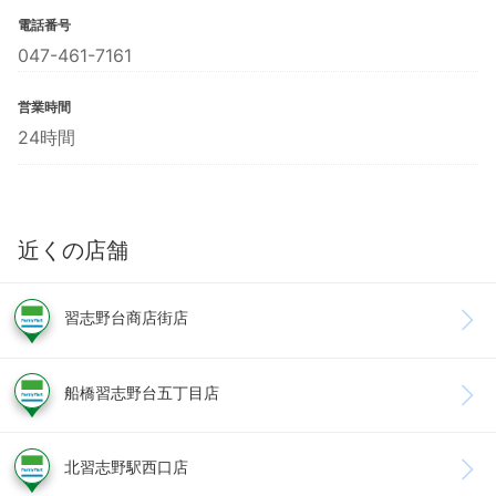
電話番号
047-461-7161
営業時間
24時間
近くの店舗
習志野台商店街店
船橋習志野台五丁目店
北習志野駅西口店