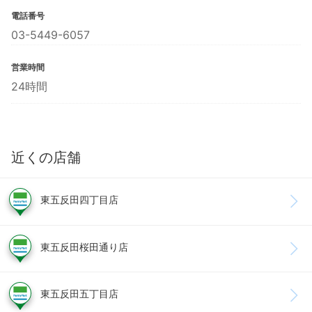
電話番号
03-5449-6057
営業時間
24時間
近くの店舗
東五反田四丁目店
東五反田桜田通り店
東五反田五丁目店